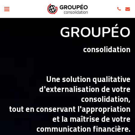
GROUPÉO
consolidation
Une solution qualitative
d'externalisation de votre
consolidation,
tout en conservant l'appropriation
et la maîtrise de votre
communication financière.